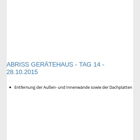
ABRISS GERÄTEHAUS - TAG 14 -
28.10.2015
Entfernung der Außen- und Innenwände sowie der Dachplatten