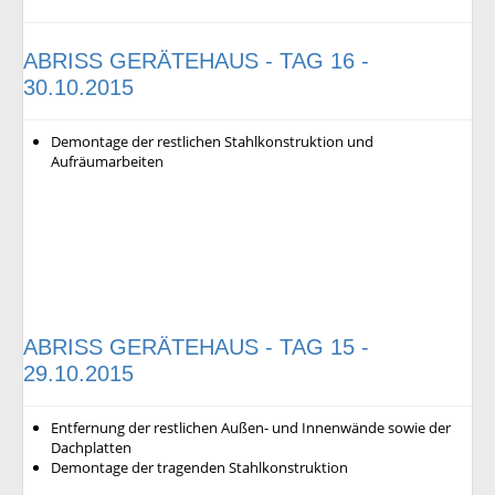
ABRISS GERÄTEHAUS - TAG 16 -
30.10.2015
Demontage der restlichen Stahlkonstruktion und
Aufräumarbeiten
ABRISS GERÄTEHAUS - TAG 15 -
29.10.2015
Entfernung der restlichen Außen- und Innenwände sowie der
Dachplatten
Demontage der tragenden Stahlkonstruktion