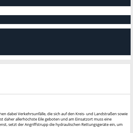
hen dabei Verkehrsunfälle, die sich auf den Kreis- und Landstraßen sowie
st daher allerhöchste Eile geboten und am Einsatzort muss eine
st, setzt der Angriffstrupp die hydraulischen Rettungsgeräte ein, um